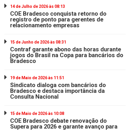
14 de Julho de 2026 às 08:13
COE Bradesco conquista retorno do
registro de ponto para gerentes de
relacionamento empresas
15 de Junho de 2026 às 08:31
Contraf garante abono das horas durante
jogos do Brasil na Copa para bancários do
Bradesco
19 de Maio de 2026 às 11:51
Sindicato dialoga com bancários do
Bradesco e destaca importância da
Consulta Nacional
15 de Maio de 2026 às 10:08
COE Bradesco debate renovação do
Supera para 2026 e garante avanço para