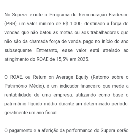
No Supera, existe o Programa de Remuneração Bradesco
(PRB), um valor mínimo de R$ 1.000, destinado à força de
vendas que não bateu as metas ou aos trabalhadores que
não são da chamada força de venda, pago no início do ano
subsequente. Entretanto, esse valor está atrelado ao
atingimento do ROAE de 15,5% em 2025.
O ROAE, ou Return on Average Equity (Retorno sobre o
Patrimônio Médio), é um indicador financeiro que mede a
rentabilidade de uma empresa, utilizando como base o
patrimônio líquido médio durante um determinado período,
geralmente um ano fiscal.
O pagamento e a aferição da performance do Supera serão