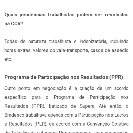
Quais pendências trabalhistas podem ser revolvidas
na CCV?
Todas de natureza trabalhista e indenizatória, incluindo
horas extras, valores do vale-transporte, casos de assédio
etc.
Programa de Participação nos Resultados (PPR)
Outro ponto em negociação é a criação de um acordo
específico para o Programa de Participação nos
Resultados (PPR), batizado de Supera. Até então, o
Bradesco trabalhava apenas com a Participação nos Lucros
e Resultados (PLR), de acordo com a Convenção Coletiva
de Trabalho da categoria. Posteriormente, sem negociação