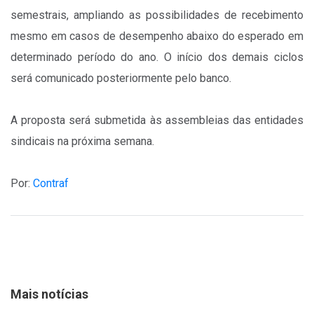
semestrais, ampliando as possibilidades de recebimento
mesmo em casos de desempenho abaixo do esperado em
determinado período do ano. O início dos demais ciclos
será comunicado posteriormente pelo banco.
A proposta será submetida às assembleias das entidades
sindicais na próxima semana.
Por:
Contraf
Mais notícias