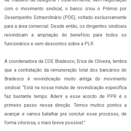
com o movimento sindical, o banco criou o Prêmio por
Desempenho Extraordinário (PDE), voltado exclusivamente
para a área comercial. Desde então, os dirigentes sindicais
reivindicam a ampliação do benefício para todos os
funcionários e sem descontos sobre a PLR.
A coordenadora da COE Bradesco, Erica de Oliveira, lembra
que a contratação da remuneração total dos bancários do
Bradesco é reivindicação muito antiga do movimento
sindical. “Está na nossa minuta de reivindicação específica
faz bastante tempo. Aderir a esse acordo de PPR é o
primeiro passo nessa direção. Temos muitos pontos a
avançar e vamos batalhar pra concluir esse processo, de
forma vitoriosa, o mais breve possível.”