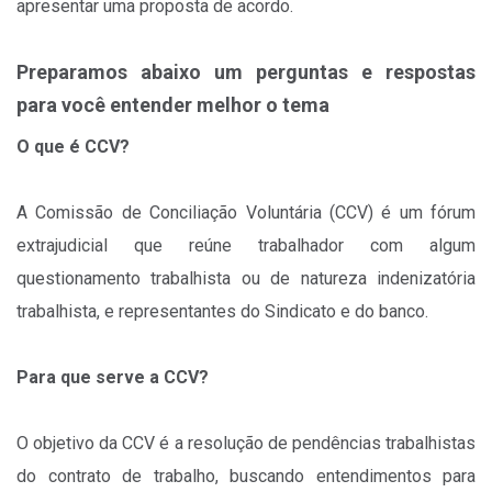
apresentar uma proposta de acordo.
Preparamos abaixo um perguntas e respostas
para você entender melhor o tema
O que é CCV?
A Comissão de Conciliação Voluntária (CCV) é um fórum
extrajudicial que reúne trabalhador com algum
questionamento trabalhista ou de natureza indenizatória
trabalhista, e representantes do Sindicato e do banco.
Para que serve a CCV?
O objetivo da CCV é a resolução de pendências trabalhistas
do contrato de trabalho, buscando entendimentos para