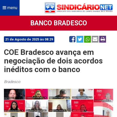
menu
BANCO BRADESCO
21 de Agosto de 2025 às 08:29
COE Bradesco avança em
negociação de dois acordos
inéditos com o banco
Bradesco