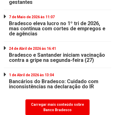
gestantes
7 de Maio de 2026 às 11:07
Bradesco eleva lucro no 1º tri de 2026,
mas continua com cortes de empregos e
de agências
24 de Abril de 2026 às 16:41
Bradesco e Santander iniciam vacinação
contra a gripe na segunda-feira (27)
1 de Abril de 2026 às 13:04
Bancários do Bradesco: Cuidado com
inconsistências na declaração do IR
Carregar mais conteúdo sobre
Banco Bradesco