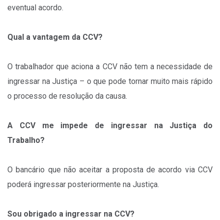
eventual acordo.
Qual a vantagem da CCV?
O trabalhador que aciona a CCV não tem a necessidade de
ingressar na Justiça – o que pode tornar muito mais rápido
o processo de resolução da causa.
A CCV me impede de ingressar na Justiça do
Trabalho?
O bancário que não aceitar a proposta de acordo via CCV
poderá ingressar posteriormente na Justiça.
Sou obrigado a ingressar na CCV?