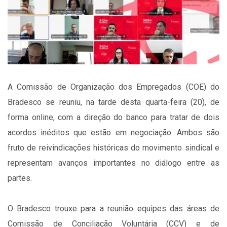
A Comissão de Organização dos Empregados (COE) do
Bradesco se reuniu, na tarde desta quarta-feira (20), de
forma online, com a direção do banco para tratar de dois
acordos inéditos que estão em negociação. Ambos são
fruto de reivindicações históricas do movimento sindical e
representam avanços importantes no diálogo entre as
partes.
O Bradesco trouxe para a reunião equipes das áreas de
Comissão de Conciliação Voluntária (CCV) e de