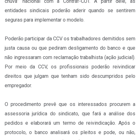
chuva” nacional com a Contraf-CUT. A partir dele, as
entidades sindicais poderão aderir quando se sentirem
seguras para implementar o modelo.
Poderão participar da CCV os trabalhadores demitidos sem
justa causa ou que pediram desligamento do banco e que
não ingressaram com reclamação trabalhista (ação judicial).
Por meio da CCV, os profissionais poderão reivindicar
direitos que julgam que tenham sido descumpridos pelo
empregador.
O procedimento prevê que os interessados procurem a
assessoria jurídica do sindicato, que fará a análise dos
pedidos e elaborará um termo de reivindicação. Após o
protocolo, o banco analisará os pleitos e pode, ou não,