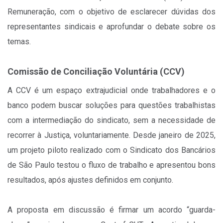
Remuneração, com o objetivo de esclarecer dúvidas dos
representantes sindicais e aprofundar o debate sobre os
temas.
Comissão de Conciliação Voluntária (CCV)
A CCV é um espaço extrajudicial onde trabalhadores e o
banco podem buscar soluções para questões trabalhistas
com a intermediação do sindicato, sem a necessidade de
recorrer à Justiça, voluntariamente. Desde janeiro de 2025,
um projeto piloto realizado com o Sindicato dos Bancários
de São Paulo testou o fluxo de trabalho e apresentou bons
resultados, após ajustes definidos em conjunto.
A proposta em discussão é firmar um acordo “guarda-