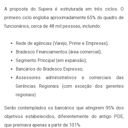
A proposta do Supera é estruturada em três ciclos. O
primeiro ciclo engloba aproximadamente 65% do quadro de
funcionários, cerca de 48 mil pessoas, incluindo:
Rede de agências (Varejo, Prime e Empresas);
Bradesco Financiamentos (área comercial);
Segmento Principal (em expansão);
Bancários do Bradesco Expresso;
Assessores administrativos e comerciais das
Gerências Regionais (com exceção dos gerentes
regionais).
Serão contemplados os bancários que atingirem 95% dos
objetivos estabelecidos, diferentemente do antigo PDE,
que premiava apenas a partir de 101%.