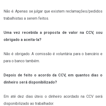
Não é. Apenas se julgar que existem reclamações/pedidos
trabalhistas a serem feitos.
Uma vez recebida a proposta de valor na CCV, sou
obrigado a aceita-la?
Não é obrigado. A comissão é voluntária para o bancário e
para o banco também.
Depois de feito o acordo da CCV, em quantos dias o
dinheiro será disponibilizado?
Em até dez dias úteis o dinheiro acordado na CCV será
disponibilizado ao trabalhador.