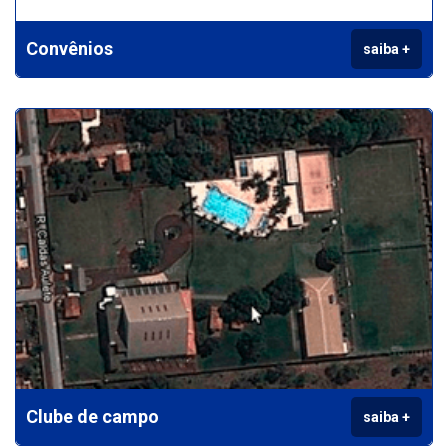
Convênios
saiba +
Clube de campo
saiba +