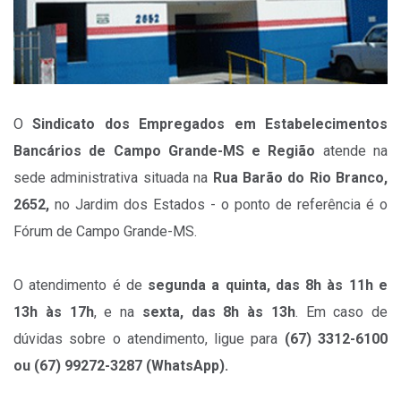
O
Sindicato dos Empregados em Estabelecimentos
Bancários de Campo Grande-MS e Região
atende na
sede administrativa situada na
Rua Barão do Rio Branco,
2652,
no Jardim dos Estados - o ponto de referência é o
Fórum de Campo Grande-MS.
O atendimento é de
segunda a quinta, das 8h às 11h e
13h às 17h
, e na
sexta, das 8h às 13h
. Em caso de
dúvidas sobre o atendimento, ligue para
(67) 3312-6100
ou (67) 99272-3287 (WhatsApp).