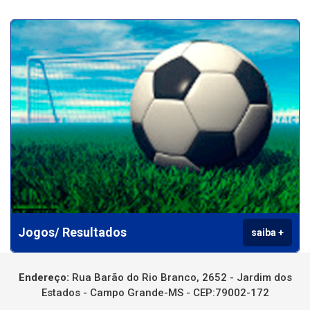
Jogos/ Resultados
saiba +
Endereço:
Rua Barão do Rio Branco, 2652 - Jardim dos
Estados - Campo Grande-MS - CEP:79002-172