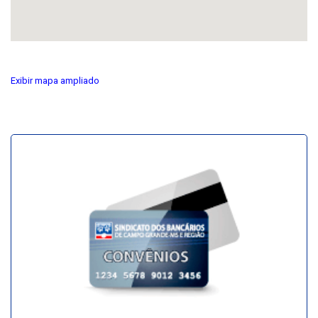
Exibir mapa ampliado