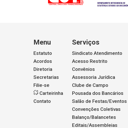
Menu
Serviços
Estatuto
Sindicato Atendimento
Acordos
Acesso Restrito
Diretoria
Convênios
Secretarias
Assessoria Jurídica
Filie-se
Clube de Campo
Carteirinha
Pousada dos Bancários
Contato
Salão de Festas/Eventos
Convenções Coletivas
Balanço/Balancetes
Editais/Assembleias