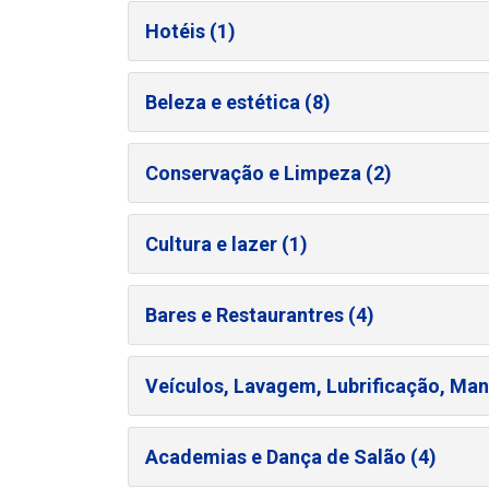
Hotéis (1)
Beleza e estética (8)
Conservação e Limpeza (2)
Cultura e lazer (1)
Bares e Restaurantres (4)
Veículos, Lavagem, Lubrificação, Man
Academias e Dança de Salão (4)