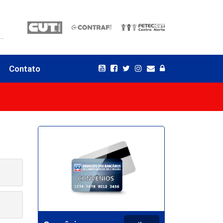
Contato