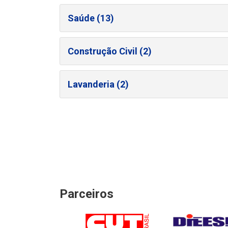
Saúde (13)
Construção Civil (2)
Lavanderia (2)
Parceiros