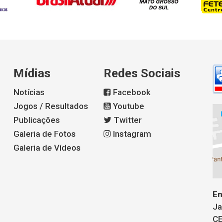
Mídias
Redes Sociais
Notícias
Facebook
Jogos / Resultados
Youtube
Publicações
Twitter
Galeria de Fotos
Instagram
Galeria de Vídeos
En
Ja
CE