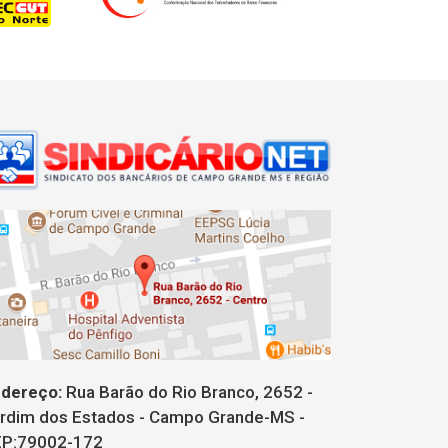
dereço:
Rua Barão do Rio Branco, 2652 -
rdim dos Estados - Campo Grande-MS -
P:79002-172