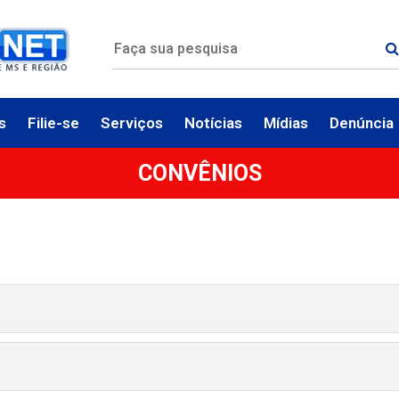
s
Filie-se
Serviços
Notícias
Mídias
Denúncia
CONVÊNIOS