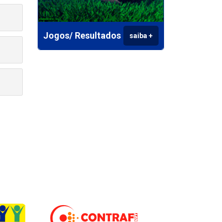
Jogos/ Resultados
saiba +