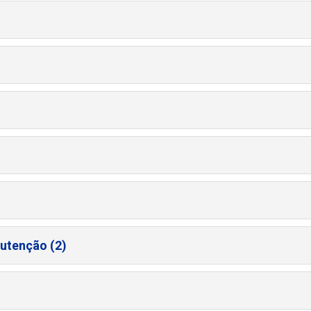
utenção (2)