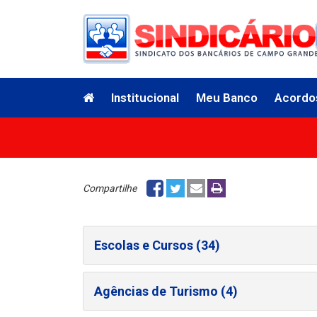
Institucional
Meu Banco
Acordo
Compartilhe
Escolas e Cursos (34)
Agências de Turismo (4)