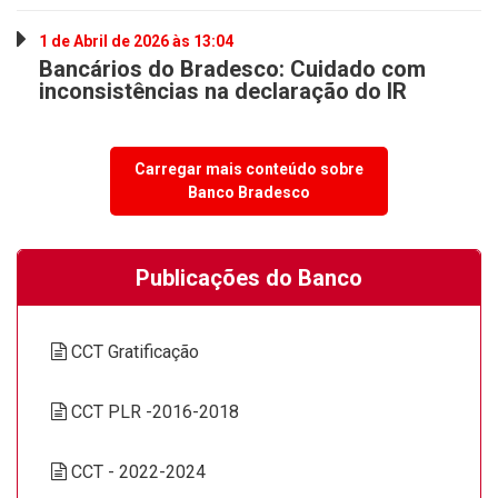
1 de Abril de 2026 às 13:04
Bancários do Bradesco: Cuidado com
inconsistências na declaração do IR
Carregar mais conteúdo sobre
Banco Bradesco
Publicações do Banco
CCT Gratificação
CCT PLR -2016-2018
CCT - 2022-2024