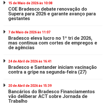
15 de Maio de 2026 às 10:08
COE Bradesco debate renovação do
Supera para 2026 e garante avanço para
gestantes
7 de Maio de 2026 às 11:07
Bradesco eleva lucro no 1º tri de 2026,
mas continua com cortes de empregos e
de agências
24 de Abril de 2026 às 16:41
Bradesco e Santander iniciam vacinação
contra a gripe na segunda-feira (27)
20 de Abril de 2026 às 15:39
Bancários do Bradesco Financiamentos
vão deliberar ACT sobre Jornada de
Trabalho