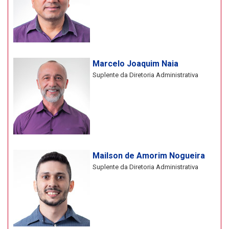
Marcelo Joaquim Naia
Suplente da Diretoria Administrativa
Mailson de Amorim Nogueira
Suplente da Diretoria Administrativa