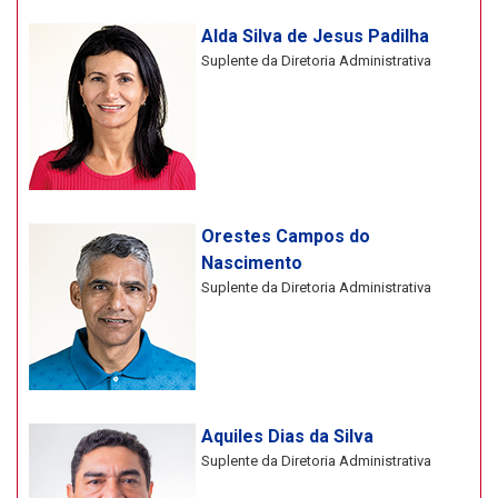
Alda Silva de Jesus Padilha
Suplente da Diretoria Administrativa
Orestes Campos do
Nascimento
Suplente da Diretoria Administrativa
Aquiles Dias da Silva
Suplente da Diretoria Administrativa