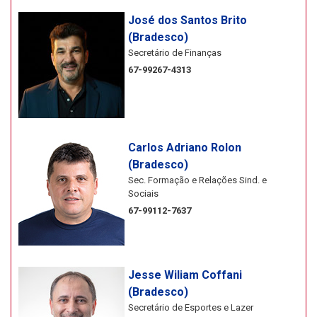
José dos Santos Brito
(Bradesco)
Secretário de Finanças
67-99267-4313
Carlos Adriano Rolon
(Bradesco)
Sec. Formação e Relações Sind. e
Sociais
67-99112-7637
Jesse Wiliam Coffani
(Bradesco)
Secretário de Esportes e Lazer