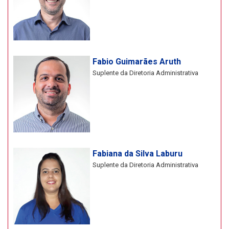
Fabio Guimarães Aruth
Suplente da Diretoria Administrativa
Fabiana da Silva Laburu
Suplente da Diretoria Administrativa