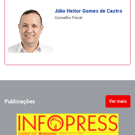
Júlio Heitor Gomes de Castro
Conselho Fiscal
Publicações
Ver mais