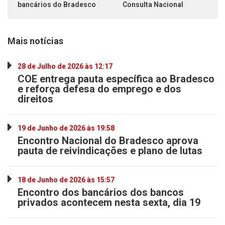
bancários do Bradesco
Consulta Nacional
Mais notícias
28 de Julho de 2026 às 12:17
COE entrega pauta específica ao Bradesco
e reforça defesa do emprego e dos
direitos
19 de Junho de 2026 às 19:58
Encontro Nacional do Bradesco aprova
pauta de reivindicações e plano de lutas
18 de Junho de 2026 às 15:57
Encontro dos bancários dos bancos
privados acontecem nesta sexta, dia 19