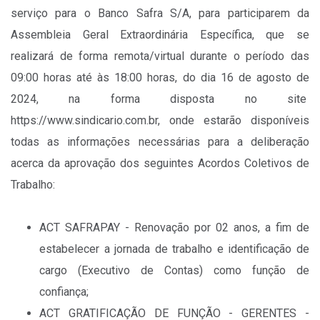
serviço para o Banco Safra S/A, para participarem da
Assembleia Geral Extraordinária Específica, que se
realizará de forma remota/virtual durante o período das
09:00 horas até às 18:00 horas, do dia 16 de agosto de
2024, na forma disposta no site
https://www.sindicario.com.br, onde estarão disponíveis
todas as informações necessárias para a deliberação
acerca da aprovação dos seguintes Acordos Coletivos de
Trabalho:
ACT SAFRAPAY - Renovação por 02 anos, a fim de
estabelecer a jornada de trabalho e identificação de
cargo (Executivo de Contas) como função de
confiança;
ACT GRATIFICAÇÃO DE FUNÇÃO - GERENTES -