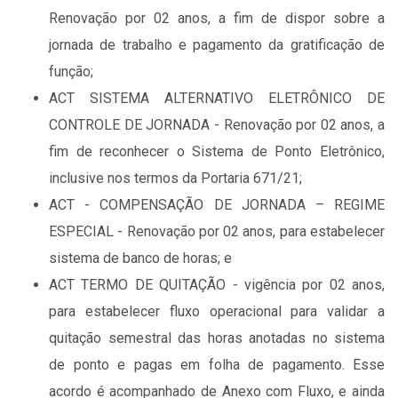
Renovação por 02 anos, a fim de dispor sobre a
jornada de trabalho e pagamento da gratificação de
função;
ACT SISTEMA ALTERNATIVO ELETRÔNICO DE
CONTROLE DE JORNADA - Renovação por 02 anos, a
fim de reconhecer o Sistema de Ponto Eletrônico,
inclusive nos termos da Portaria 671/21;
ACT - COMPENSAÇÃO DE JORNADA – REGIME
ESPECIAL - Renovação por 02 anos, para estabelecer
sistema de banco de horas; e
ACT TERMO DE QUITAÇÃO - vigência por 02 anos,
para estabelecer fluxo operacional para validar a
quitação semestral das horas anotadas no sistema
de ponto e pagas em folha de pagamento. Esse
acordo é acompanhado de Anexo com Fluxo, e ainda