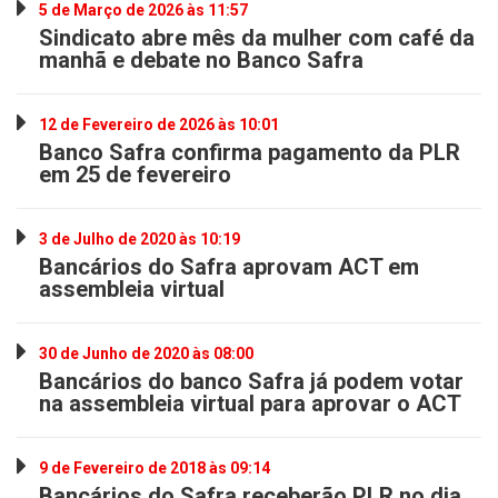
5 de Março de 2026 às 11:57
Sindicato abre mês da mulher com café da
manhã e debate no Banco Safra
12 de Fevereiro de 2026 às 10:01
Banco Safra confirma pagamento da PLR
em 25 de fevereiro
3 de Julho de 2020 às 10:19
Bancários do Safra aprovam ACT em
assembleia virtual
30 de Junho de 2020 às 08:00
Bancários do banco Safra já podem votar
na assembleia virtual para aprovar o ACT
9 de Fevereiro de 2018 às 09:14
Bancários do Safra receberão PLR no dia