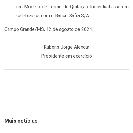
um Modelo de Termo de Quitação Individual a serem
celebrados com o Banco Safra S/A.
Campo Grande/MS, 12 de agosto de 2024.
Rubens Jorge Alencar
Presidente em exercício
Mais notícias