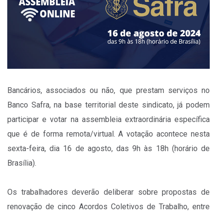
Bancários, associados ou não, que prestam serviços no
Banco Safra, na base territorial deste sindicato, já podem
participar e votar na assembleia extraordinária específica
que é de forma remota/virtual. A votação acontece nesta
sexta-feira, dia 16 de agosto, das 9h às 18h (horário de
Brasília).
Os trabalhadores deverão deliberar sobre propostas de
renovação de cinco Acordos Coletivos de Trabalho, entre