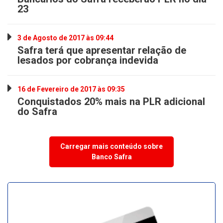
23
3 de Agosto de 2017 às 09:44
Safra terá que apresentar relação de
lesados por cobrança indevida
16 de Fevereiro de 2017 às 09:35
Conquistados 20% mais na PLR adicional
do Safra
Carregar mais conteúdo sobre
Banco Safra