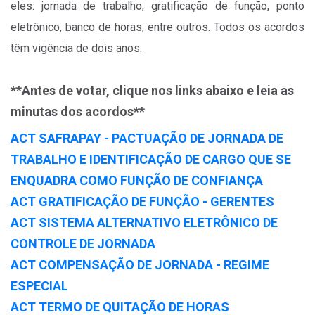
eles: jornada de trabalho, gratificação de função, ponto
eletrônico, banco de horas, entre outros. Todos os acordos
têm vigência de dois anos.
**Antes de votar, clique nos links abaixo e leia as
minutas dos acordos**
ACT SAFRAPAY - PACTUAÇÃO DE JORNADA DE
TRABALHO E IDENTIFICAÇÃO DE CARGO QUE SE
ENQUADRA COMO FUNÇÃO DE CONFIANÇA
ACT GRATIFICAÇÃO DE FUNÇÃO - GERENTES
ACT SISTEMA ALTERNATIVO ELETRÔNICO DE
CONTROLE DE JORNADA
ACT COMPENSAÇÃO DE JORNADA - REGIME
ESPECIAL
ACT TERMO DE QUITAÇÃO DE HORAS