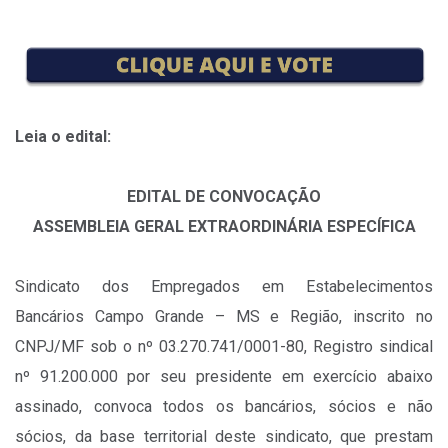
Leia o edital:
EDITAL DE CONVOCAÇÃO
ASSEMBLEIA GERAL EXTRAORDINÁRIA ESPECÍFICA
Sindicato dos Empregados em Estabelecimentos
Bancários Campo Grande – MS e Região, inscrito no
CNPJ/MF sob o nº 03.270.741/0001-80, Registro sindical
nº 91.200.000 por seu presidente em exercício abaixo
assinado, convoca todos os bancários, sócios e não
sócios, da base territorial deste sindicato, que prestam