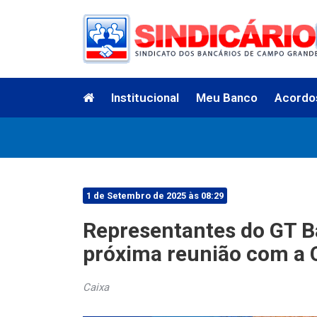
Institucional
Meu Banco
Acordo
1 de Setembro de 2025 às 08:29
Representantes do GT B
próxima reunião com a 
Caixa