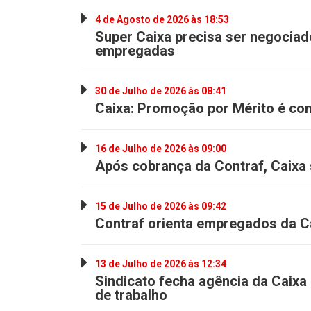
4 de Agosto de 2026 às 18:53
Super Caixa precisa ser negocia
empregadas
30 de Julho de 2026 às 08:41
Caixa: Promoção por Mérito é con
16 de Julho de 2026 às 09:00
Após cobrança da Contraf, Caixa
15 de Julho de 2026 às 09:42
Contraf orienta empregados da C
13 de Julho de 2026 às 12:34
Sindicato fecha agência da Caixa 
de trabalho