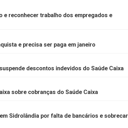
do e reconhecer trabalho dos empregados e
quista e precisa ser paga em janeiro
 suspende descontos indevidos do Saúde Caixa
aixa sobre cobranças do Saúde Caixa
em Sidrolândia por falta de bancários e sobreca