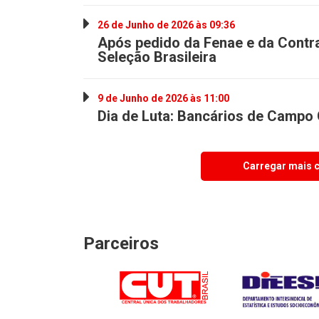
26 de Junho de 2026 às 09:36
Após pedido da Fenae e da Contra
Seleção Brasileira
9 de Junho de 2026 às 11:00
Dia de Luta: Bancários de Campo 
Carregar mais 
Parceiros