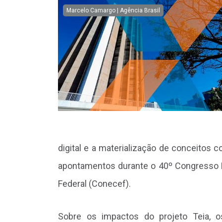
Marcelo Camargo | Agência Brasil
digital e a materialização de conceitos
apontamentos durante o 40º Congresso
Federal (Conecef).
Sobre os impactos do projeto Teia, o