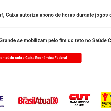
f, Caixa autoriza abono de horas durante jogos 
Grande se mobilizam pelo fim do teto no Saúde C
conteúdo sobre Caixa Econômica Federal