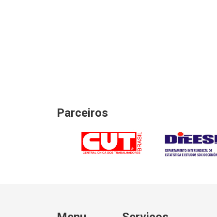
Parceiros