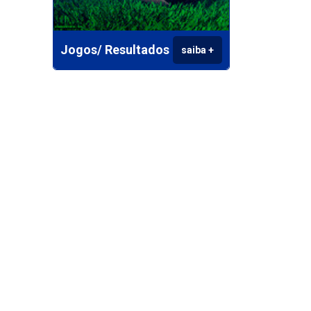
Jogos/ Resultados
saiba +