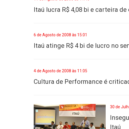
Itaú lucra R$ 4,08 bi e carteira de
6 de Agosto de 2008 às 15:01
Itaú atinge R$ 4 bi de lucro no s
4 de Agosto de 2008 às 11:05
Cultura de Performance é critica
30 de Julh
Insegu
Itaú