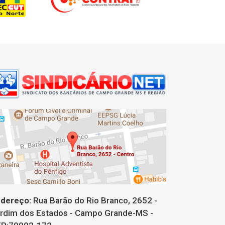
dereço:
Rua Barão do Rio Branco, 2652 -
rdim dos Estados - Campo Grande-MS -