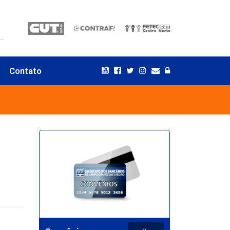
Contato