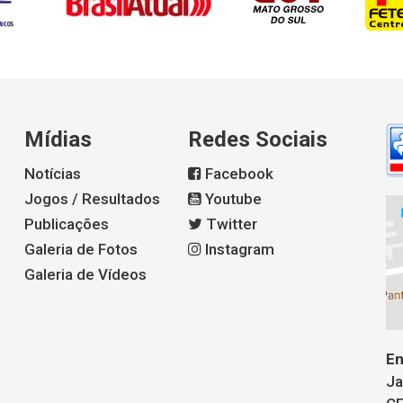
Mídias
Redes Sociais
Notícias
Facebook
Jogos / Resultados
Youtube
Publicações
Twitter
Galeria de Fotos
Instagram
Galeria de Vídeos
En
Ja