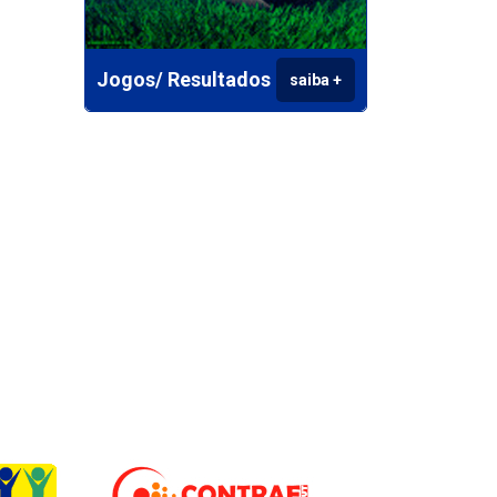
Jogos/ Resultados
saiba +