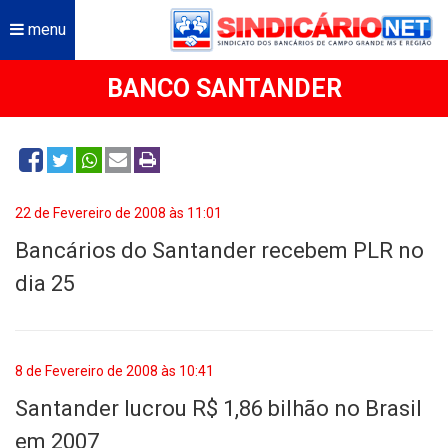
menu
BANCO SANTANDER
22 de Fevereiro de 2008 às 11:01
Bancários do Santander recebem PLR no
dia 25
8 de Fevereiro de 2008 às 10:41
Santander lucrou R$ 1,86 bilhão no Brasil
em 2007