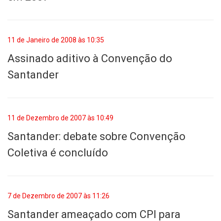
11 de Janeiro de 2008 às 10:35
Assinado aditivo à Convenção do
Santander
11 de Dezembro de 2007 às 10:49
Santander: debate sobre Convenção
Coletiva é concluído
7 de Dezembro de 2007 às 11:26
Santander ameaçado com CPI para