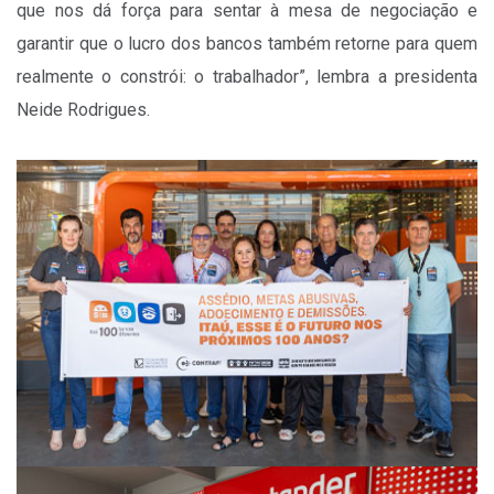
que nos dá força para sentar à mesa de negociação e
garantir que o lucro dos bancos também retorne para quem
realmente o constrói: o trabalhador”, lembra a presidenta
Neide Rodrigues.