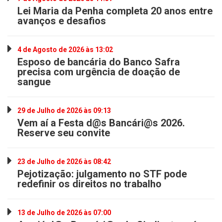
Lei Maria da Penha completa 20 anos entre
avanços e desafios
4 de Agosto de 2026 às 13:02
Esposo de bancária do Banco Safra
precisa com urgência de doação de
sangue
29 de Julho de 2026 às 09:13
Vem aí a Festa d@s Bancári@s 2026.
Reserve seu convite
23 de Julho de 2026 às 08:42
Pejotização: julgamento no STF pode
redefinir os direitos no trabalho
13 de Julho de 2026 às 07:00