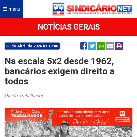
menu
NOTÍCIAS GERAIS
30 de Abril de 2026 às 17:00
Na escala 5x2 desde 1962,
bancários exigem direito a
todos
Dia do Trabalhador