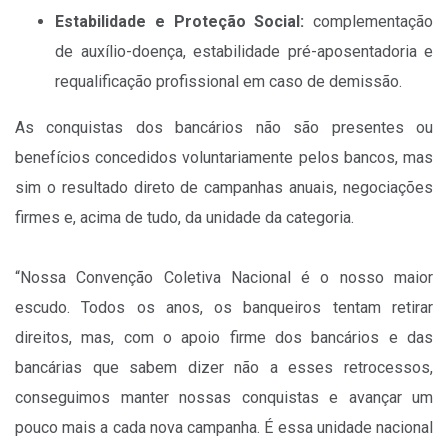
Estabilidade e Proteção Social:
complementação
de auxílio-doença, estabilidade pré-aposentadoria e
requalificação profissional em caso de demissão.
As conquistas dos bancários não são presentes ou
benefícios concedidos voluntariamente pelos bancos, mas
sim o resultado direto de campanhas anuais, negociações
firmes e, acima de tudo, da unidade da categoria.
“Nossa Convenção Coletiva Nacional é o nosso maior
escudo. Todos os anos, os banqueiros tentam retirar
direitos, mas, com o apoio firme dos bancários e das
bancárias que sabem dizer não a esses retrocessos,
conseguimos manter nossas conquistas e avançar um
pouco mais a cada nova campanha. É essa unidade nacional