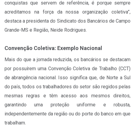
conquistas que servem de referência, é porque sempre
acreditamos na força da nossa organização coletiva”,
destaca a presidenta do Sindicato dos Bancários de Campo
Grande-MS e Região, Neide Rodrigues.
Convenção Coletiva: Exemplo Nacional
Mais do que a jornada reduzida, os bancários se destacam
por possuírem uma Convenção Coletiva de Trabalho (CCT)
de abrangência nacional. Isso significa que, de Norte a Sul
do país, todos os trabalhadores do setor são regidos pelas
mesmas regras e têm acesso aos mesmos direitos,
garantindo uma proteção uniforme e robusta,
independentemente da região ou do porte do banco em que
trabalham.