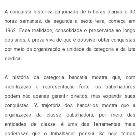
A conquista histórica da jornada de 6 horas diárias e 30
horas semanais, de segunda a sexta-feira, começa em
1962. Essa realidade, consolidada e preservada ao longo
dos anos, é prova viva de que é possível obter conquistas
por meio da organização e unidade da categoria e da luta
sindical.
A história da categoria bancária mostra que, com
mobilização e representação forte, os trabalhadores
podem não apenas garantir direitos, mas expandir suas
conquistas. “A trajetória dos bancários mostra que a
organização da classe trabalhadora, por meio das
entidades de classe, é uma das ferramentas mais
poderosas que o trabalhador possui. Se hoje temos