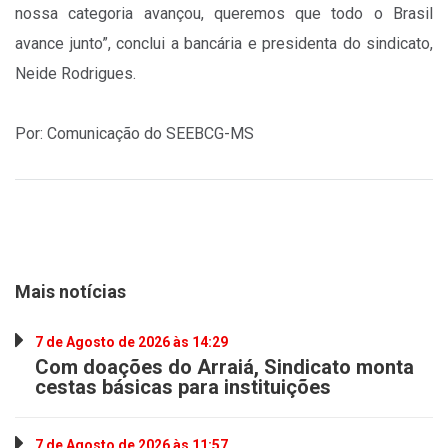
nossa categoria avançou, queremos que todo o Brasil
avance junto”, conclui a bancária e presidenta do sindicato,
Neide Rodrigues.
Por: Comunicação do SEEBCG-MS
Mais notícias
7 de Agosto de 2026 às 14:29
Com doações do Arraiá, Sindicato monta
cestas básicas para instituições
7 de Agosto de 2026 às 11:57