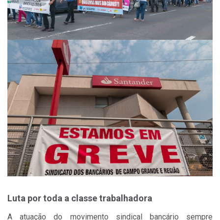
Luta por toda a classe trabalhadora
A atuação do movimento sindical bancário sempre