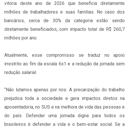
vitória deste ano de 2026 que beneficia diretamente
milhões de trabalhadores e suas famílias. No caso dos
bancários, cerca de 30% da categoria estão sendo
diretamente beneficiados, com impacto total de R$ 260,7
milhões por ano.
Atualmente, esse compromisso se traduz no apoio
irrestrito ao fim da escala 6x1 e a redução da jornada sem
redução salarial.
“Não lutamos apenas por nós. A precarização do trabalho
prejudica toda a sociedade e gera impactos diretos na
aposentadoria, no SUS e na melhora de vida das pessoas e
do país. Defender uma jornada digna para todos os
brasileiros é defender a vida e o bem-estar social. Se a