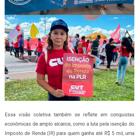
Essa visão coletiva também se reflete em conquistas
econômicas de amplo alcance, como a luta pela isenção do
Imposto de Renda (IR) para quem ganha até R$ 5 mil, uma