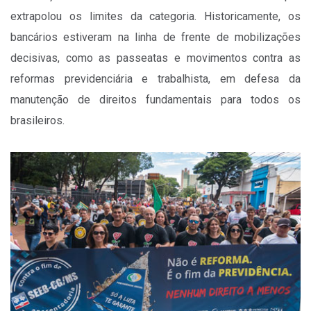
extrapolou os limites da categoria. Historicamente, os
bancários estiveram na linha de frente de mobilizações
decisivas, como as passeatas e movimentos contra as
reformas previdenciária e trabalhista, em defesa da
manutenção de direitos fundamentais para todos os
brasileiros.