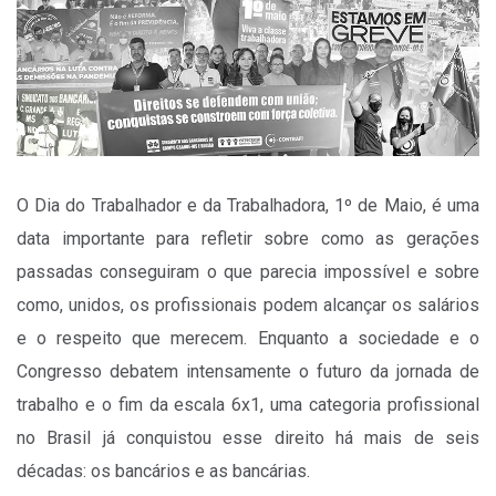
O Dia do Trabalhador e da Trabalhadora, 1º de Maio, é uma
data importante para refletir sobre como as gerações
passadas conseguiram o que parecia impossível e sobre
como, unidos, os profissionais podem alcançar os salários
e o respeito que merecem. Enquanto a sociedade e o
Congresso debatem intensamente o futuro da jornada de
trabalho e o fim da escala 6x1, uma categoria profissional
no Brasil já conquistou esse direito há mais de seis
décadas: os bancários e as bancárias.