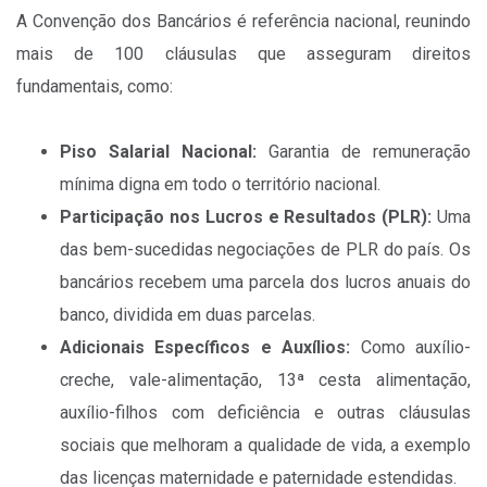
A Convenção dos Bancários é referência nacional, reunindo
mais de 100 cláusulas que asseguram direitos
fundamentais, como:
Piso Salarial Nacional:
Garantia de remuneração
mínima digna em todo o território nacional.
Participação nos Lucros e Resultados (PLR):
Uma
das bem-sucedidas negociações de PLR do país. Os
bancários recebem uma parcela dos lucros anuais do
banco, dividida em duas parcelas.
Adicionais Específicos e Auxílios:
Como auxílio-
creche, vale-alimentação, 13ª cesta alimentação,
auxílio-filhos com deficiência e outras cláusulas
sociais que melhoram a qualidade de vida, a exemplo
das licenças maternidade e paternidade estendidas.