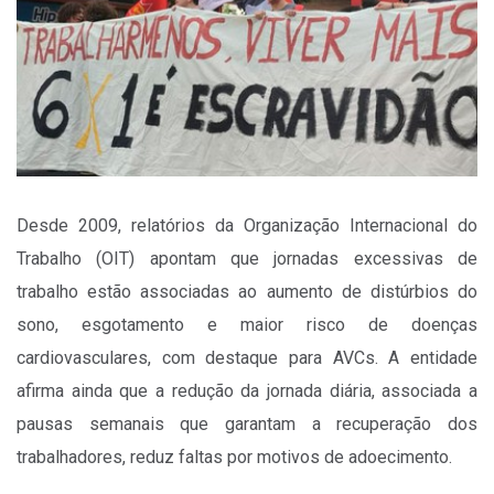
Desde 2009, relatórios da Organização Internacional do
Trabalho (OIT) apontam que jornadas excessivas de
trabalho estão associadas ao aumento de distúrbios do
sono, esgotamento e maior risco de doenças
cardiovasculares, com destaque para AVCs. A entidade
afirma ainda que a redução da jornada diária, associada a
pausas semanais que garantam a recuperação dos
trabalhadores, reduz faltas por motivos de adoecimento.