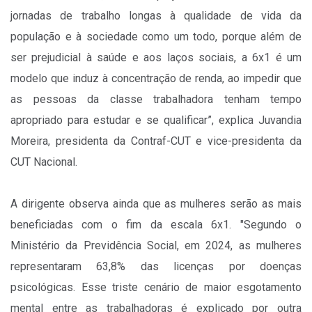
jornadas de trabalho longas à qualidade de vida da
população e à sociedade como um todo, porque além de
ser prejudicial à saúde e aos laços sociais, a 6x1 é um
modelo que induz à concentração de renda, ao impedir que
as pessoas da classe trabalhadora tenham tempo
apropriado para estudar e se qualificar”, explica Juvandia
Moreira, presidenta da Contraf-CUT e vice-presidenta da
CUT Nacional.
A dirigente observa ainda que as mulheres serão as mais
beneficiadas com o fim da escala 6x1. "Segundo o
Ministério da Previdência Social, em 2024, as mulheres
representaram 63,8% das licenças por doenças
psicológicas. Esse triste cenário de maior esgotamento
mental entre as trabalhadoras é explicado por outra