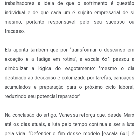
trabalhadores a ideia de que o sofrimento é questão
individual e de que cada um é sujeito empresarial de si
mesmo, portanto responsável pelo seu sucesso ou
fracasso.
Ela aponta também que por “transformar o descanso em
exceção e a fadiga em rotina”, a escala 6x1 passou a
simbolizar a lógica do esgotamento: "mesmo o dia
destinado ao descanso é colonizado por tarefas, cansaços
acumulados e preparação para o próximo ciclo laboral,
reduzindo seu potencial reparador".
Na conclusão do artigo, Vanessa reforça que, desde Marx
até os dias atuais, a luta pelo tempo continua a ser a luta
pela vida. “Defender o fim desse modelo [escala 6x1] é