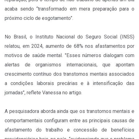
acaba sendo “transformado em mera preparação para o
próximo ciclo de esgotamento”.
No Brasil, o Instituto Nacional do Seguro Social (INSS)
relatou, em 2024, aumento de 68% nos afastamentos por
motivos de saúde mental. "Esses números dialogam com
alertas de organismos internacionais, que apontam
crescimento contínuo dos transtornos mentais associados
a condições laborais precárias e à intensificação das
jornadas", reflete Vanessa no artigo.
A pesquisadora aborda ainda que os transtornos mentais e
comportamentais configuram entre as principais causas de
afastamento do trabalho e concessão de benefícios