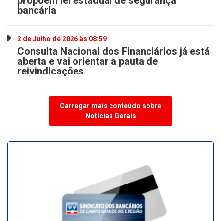
propõem lei estadual de segurança
bancária
2 de Julho de 2026 às 08:59
Consulta Nacional dos Financiários já está
aberta e vai orientar a pauta de
reivindicações
Carregar mais conteúdo sobre
Notícias Gerais