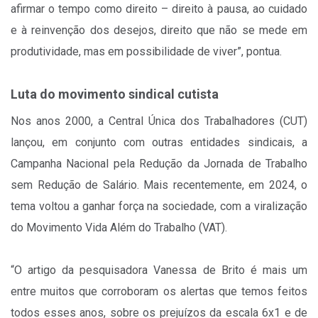
afirmar o tempo como direito – direito à pausa, ao cuidado
e à reinvenção dos desejos, direito que não se mede em
produtividade, mas em possibilidade de viver”, pontua.
Luta do movimento sindical cutista
Nos anos 2000, a Central Única dos Trabalhadores (CUT)
lançou, em conjunto com outras entidades sindicais, a
Campanha Nacional pela Redução da Jornada de Trabalho
sem Redução de Salário. Mais recentemente, em 2024, o
tema voltou a ganhar força na sociedade, com a viralização
do Movimento Vida Além do Trabalho (VAT).
“O artigo da pesquisadora Vanessa de Brito é mais um
entre muitos que corroboram os alertas que temos feitos
todos esses anos, sobre os prejuízos da escala 6x1 e de