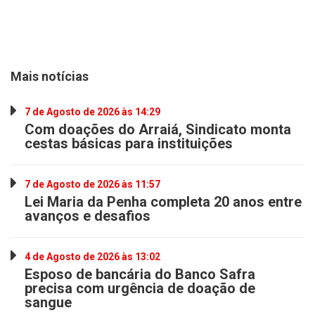
Mais notícias
7 de Agosto de 2026 às 14:29
Com doações do Arraiá, Sindicato monta
cestas básicas para instituições
7 de Agosto de 2026 às 11:57
Lei Maria da Penha completa 20 anos entre
avanços e desafios
4 de Agosto de 2026 às 13:02
Esposo de bancária do Banco Safra
precisa com urgência de doação de
sangue