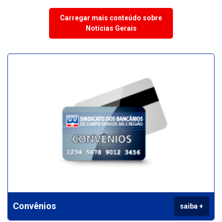
Carregar mais conteúdo sobre
Notícias Gerais
Convênios
saiba +