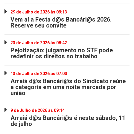
29 de Julho de 2026 às 09:13
Vem aí a Festa d@s Bancári@s 2026.
Reserve seu convite
23 de Julho de 2026 às 08:42
Pejotização: julgamento no STF pode
redefinir os direitos no trabalho
13 de Julho de 2026 às 07:00
Arraiá d@s Bancári@s do Sindicato reúne
a categoria em uma noite marcada por
união
9 de Julho de 2026 às 09:14
Arraiá d@s Bancári@s é neste sábado, 11
de julho